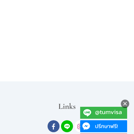
สนใจบริการของเรา ลงทะเบียนได้ที่นี่
ลงทะเบียนขอวีซ่า
รายละเอียดการขอวีซ่า
Back
Links
To
Top