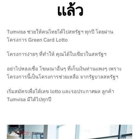
แล้ว
Tumvisa ช่วยให้คนไทยได้ไปสหรัฐฯ ทุกปี โดยผ่าน
โครงการ Green Card Lotto
โครงการง่ายๆ ที่ทำให้ คุณได้ใบเขียวในสหรัฐฯ
อย่าไปหลงเชื่อ โฆษณาอื่นๆ ที่เก็บเงินท่านแพงๆ เพราะ
โครงการนี้เป็นโครงการช่วยเหลือ จากรัฐบาลสหรัฐฯ
เริ่มสมัครเพื่อได้เลข lotto และรอประกาศผล ลูกค้า
Tumvisa มีได้ไปทุกปี