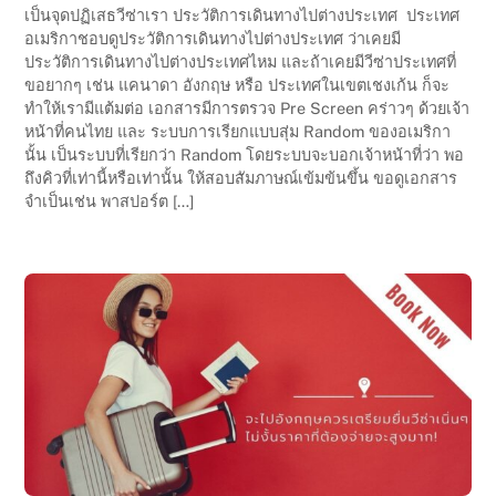
เป็นจุดปฏิเสธวีซ่าเรา ประวัติการเดินทางไปต่างประเทศ ประเทศ
อเมริกาชอบดูประวัติการเดินทางไปต่างประเทศ ว่าเคยมี
ประวัติการเดินทางไปต่างประเทศไหม และถ้าเคยมีวีซ่าประเทศที่
ขอยากๆ เช่น แคนาดา อังกฤษ หรือ ประเทศในเขตเชงเก้น ก็จะ
ทำให้เรามีแต้มต่อ เอกสารมีการตรวจ Pre Screen คร่าวๆ ด้วยเจ้า
หน้าที่คนไทย และ ระบบการเรียกแบบสุ่ม Random ของอเมริกา
นั้น เป็นระบบที่เรียกว่า Random โดยระบบจะบอกเจ้าหน้าที่ว่า พอ
ถึงคิวที่เท่านี้หรือเท่านั้น ให้สอบสัมภาษณ์เข้มข้นขึ้น ขอดูเอกสาร
จำเป็นเช่น พาสปอร์ต […]