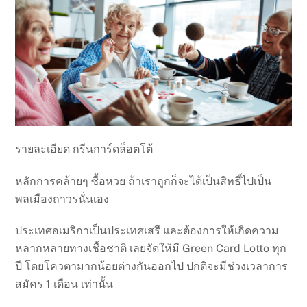
รายละเอียด กรีนการ์ดล็อตโต้
หลักการคล้ายๆ ซื้อหวย ถ้าเราถูกก็จะได้เป็นสิทธิ์ไปเป็น
พลเมืองถาวรนั่นเอง
ประเทศอเมริกาเป็นประเทศเสรี และต้องการให้เกิดความ
หลากหลายทางเชื้อชาติ เลยจัดให้มี Green Card Lotto ทุก
ปี โดยโควตามากน้อยต่างกันออกไป ปกติจะมีช่วงเวลาการ
สมัคร 1 เดือน เท่านั้น