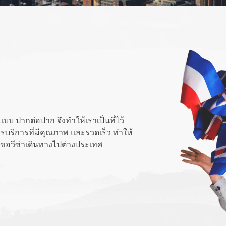
แบบ ปากต่อปาก จึงทำให้เราเป็นที่ไว้
ารบริการที่มีคุณภาพ และรวดเร็ว ทำให้
ารขอวีซ่าเดินทางไปต่างประเทศ