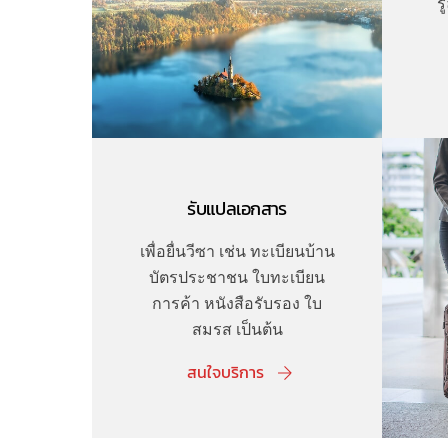
ร
รับแปลเอกสาร
เพื่อยื่นวีซา เช่น ทะเบียนบ้าน
บัตรประชาชน ใบทะเบียน
การค้า หนังสือรับรอง ใบ
สมรส เป็นต้น
สนใจบริการ