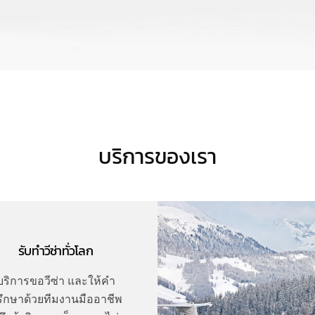
บริการของเรา
รับทำวีซ่าทั่วโลก
บริการขอวีซ่า และให้คำ
รึกษาด้วยทีมงานมืออาชีพ