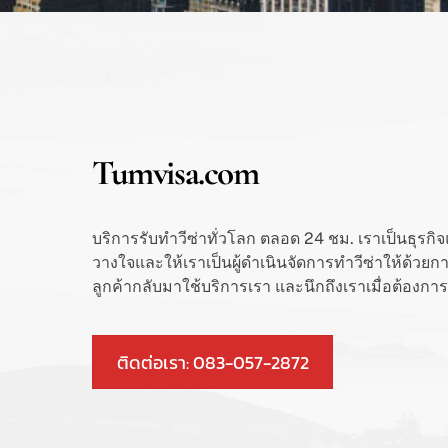
Tumvisa.com
บริการรับทำวีซ่าทั่วโลก ตลอด 24 ชม. เราเป็นธุรกิจ
วางใจและให้เราเป็นผู้ดำเนินจัดการทำวีซ่าให้ด้วยก
ลูกค้ากลับมาใช้บริการเรา และนึกถึงเราเมื่อต้องก
ติดต่อเรา: 083-057-2872