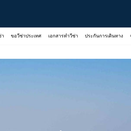
่า
ขอวีซ่าประเทศ
เอกสารทำวีซ่า
ประกันการเดินทาง