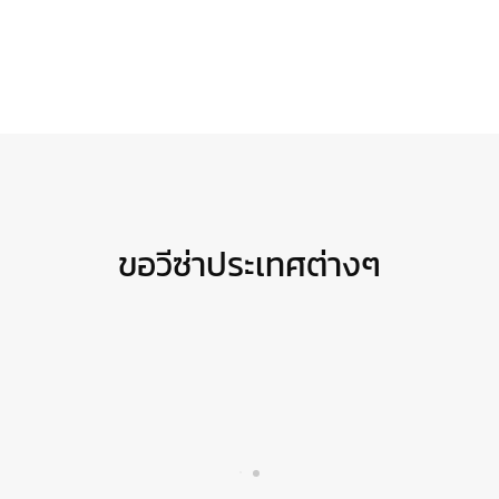
ขอวีซ่าประเทศต่างๆ