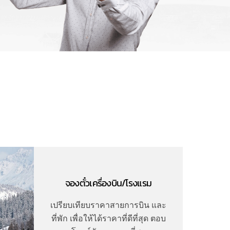
จองตั๋วเครื่องบิน/โรงแรม
เปรียบเทียบราคาสายการบิน และ
ที่พัก เพื่อให้ได้ราคาที่ดีที่สุด ตอบ